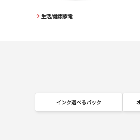
生活/健康家電
インク選べるパック