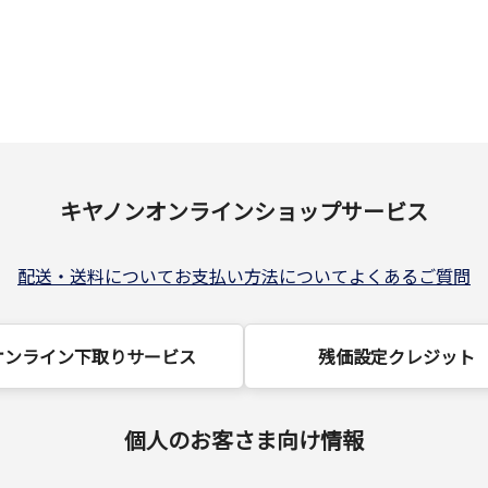
キヤノンオンラインショップサービス
配送・送料について
お支払い方法について
よくあるご質問
オンライン下取りサービス
残価設定クレジット
個人のお客さま向け情報