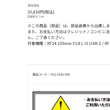
通常価格
25,630円(税込)
256ポイント
※この商品（部品）は、部品倉庫から出庫しま
また、お支払い方法はクレジット / コンビニ決
ん。ご了承ください。
対象機種：RF24-105mm F2.8 L IS USM Z / RF7
商品コード：YG2-5542-000