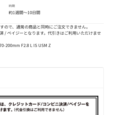
納期
約1週間～10日間
すので、通常の商品と同時にご注文できません。
済 / ペイジーとなります。代引きはご利用いただけませ
0-200mm F2.8 L IS USM Z