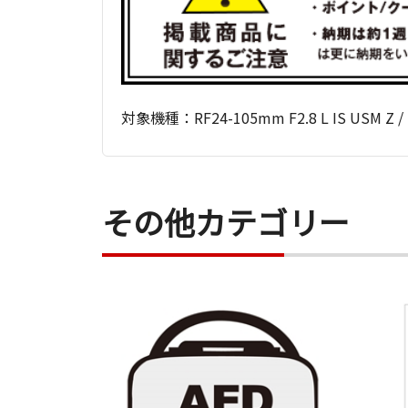
対象機種：RF24-105mm F2.8 L IS USM Z / R
その他カテゴリー