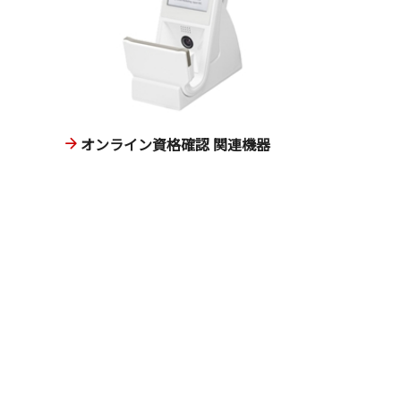
オンライン資格確認 関連機器