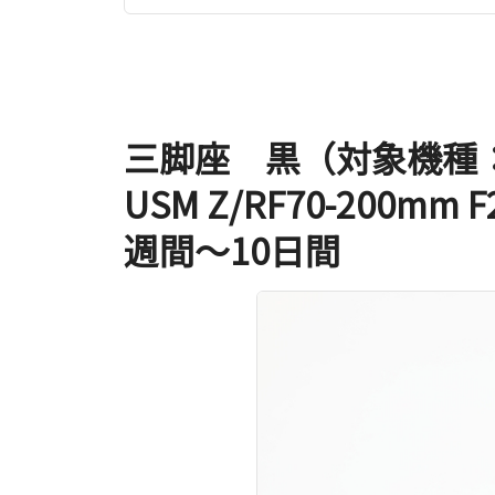
三脚座 黒（対象機種：RF24
USM Z/RF70-200mm F
週間～10日間