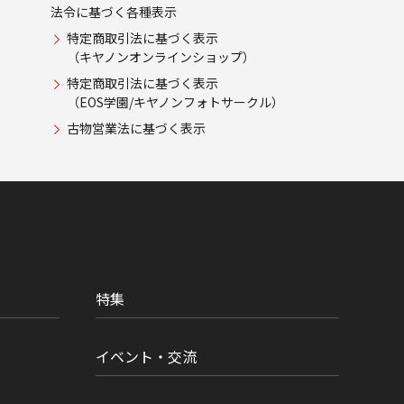
法令に基づく各種表示
特定商取引法に基づく表示
（キヤノンオンラインショップ）
特定商取引法に基づく表示
（EOS学園/キヤノンフォトサークル）
古物営業法に基づく表示
特集
イベント・交流