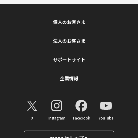
個人のお客さま
法人のお客さま
サポートサイト
企業情報
X
Instagram
Facebook
YouTube