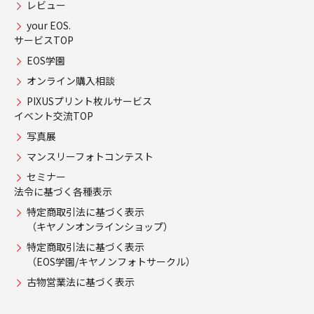
レビュー
your EOS.
サービスTOP
EOS学園
オンライン購入相談
PIXUSプリント枚ルサービス
イベント交流TOP
写真展
マンスリーフォトコンテスト
セミナー
法令に基づく各種表示
特定商取引法に基づく表示
（キヤノンオンラインショップ）
特定商取引法に基づく表示
（EOS学園/キヤノンフォトサークル）
古物営業法に基づく表示