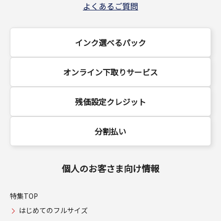
よくあるご質問
インク選べるパック
オンライン下取りサービス
残価設定クレジット
分割払い
個人のお客さま向け情報
特集TOP
はじめてのフルサイズ