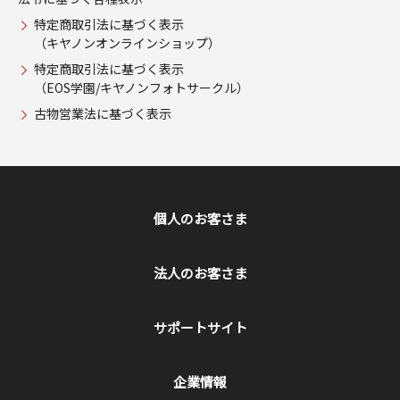
特定商取引法に基づく表示
（キヤノンオンラインショップ）
特定商取引法に基づく表示
（EOS学園/キヤノンフォトサークル）
古物営業法に基づく表示
個人のお客さま
法人のお客さま
サポートサイト
企業情報