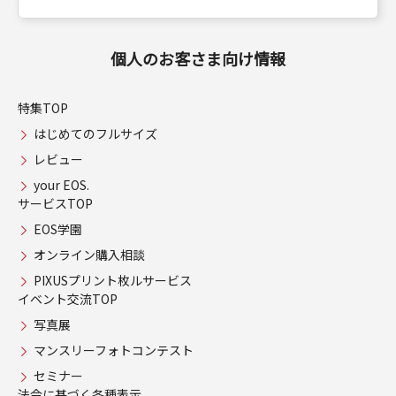
個人のお客さま向け情報
特集TOP
はじめてのフルサイズ
レビュー
your EOS.
サービスTOP
EOS学園
オンライン購入相談
PIXUSプリント枚ルサービス
イベント交流TOP
写真展
マンスリーフォトコンテスト
セミナー
法令に基づく各種表示