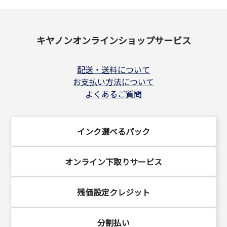
キヤノンオンラインショップサービス
配送・送料について
お支払い方法について
よくあるご質問
インク選べるパック
オンライン下取りサービス
残価設定クレジット
分割払い