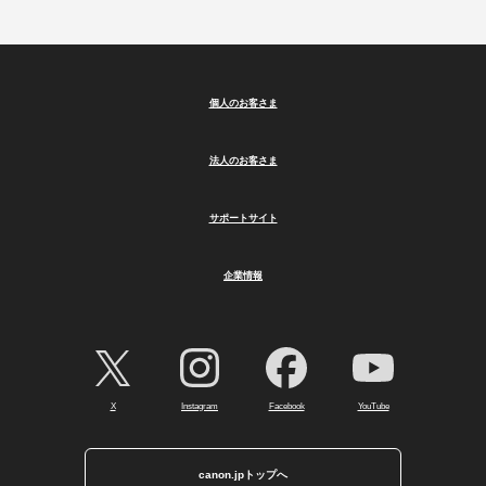
個人のお客さま
法人のお客さま
サポートサイト
企業情報
X
Instagram
Facebook
YouTube
canon.jpトップへ