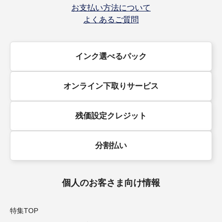
お支払い方法について
よくあるご質問
インク選べるパック
オンライン下取りサービス
残価設定クレジット
分割払い
個人のお客さま向け情報
特集TOP