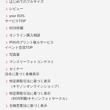
はじめてのフルサイズ
レビュー
your EOS.
サービスTOP
EOS学園
オンライン購入相談
PIXUSプリント枚ルサービス
イベント交流TOP
写真展
マンスリーフォトコンテスト
セミナー
法令に基づく各種表示
特定商取引法に基づく表示
（キヤノンオンラインショップ）
特定商取引法に基づく表示
（EOS学園/キヤノンフォトサークル）
古物営業法に基づく表示