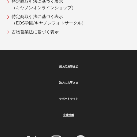
特定商取引法に基づく表示
（キヤノンオンラインショップ）
特定商取引法に基づく表示
（EOS学園/キヤノンフォトサークル）
古物営業法に基づく表示
個人のお客さま
法人のお客さま
サポートサイト
企業情報