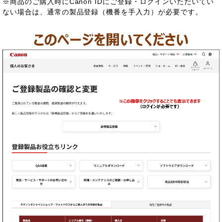
※商品のご購入時にCanon IDにご登録・ログインいただいてい
ない場合は、通常の製品登録（機番を手入力）が必要です。