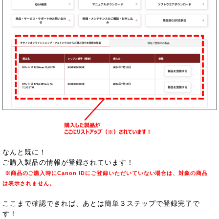
なんと既に！
ご購入製品の情報が登録されています！
※商品のご購入時にCanon IDにご登録いただいていない場合は、対象の商品
は表示されません。
ここまで確認できれば、あとは簡単３ステップで登録完了で
す！