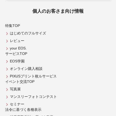
個人のお客さま向け情報
特集TOP
はじめてのフルサイズ
レビュー
your EOS.
サービスTOP
EOS学園
オンライン購入相談
PIXUSプリント枚ルサービス
イベント交流TOP
写真展
マンスリーフォトコンテスト
セミナー
法令に基づく各種表示