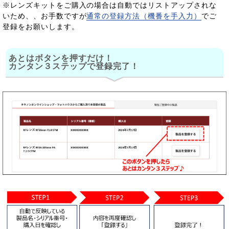
※レンズキットをご購入の場合は自動ではリストアップされな
いため、、お手数ですが
通常の登録方法（機番を手入力）
でご
登録をお願いします。
あとはボタンを押すだけ！
カンタン３ステップで登録完了！