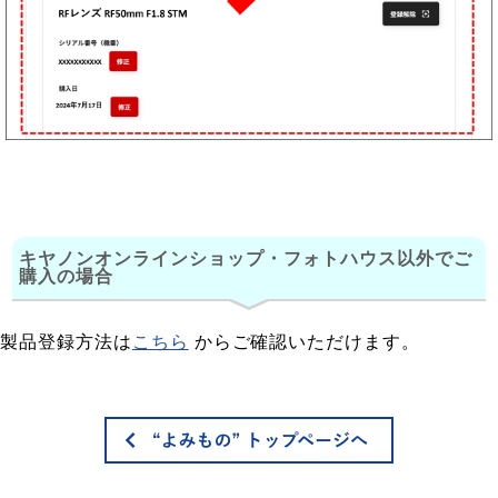
キヤノンオンラインショップ・フォトハウス以外でご
購入の場合
製品登録方法は
こちら
からご確認いただけます。