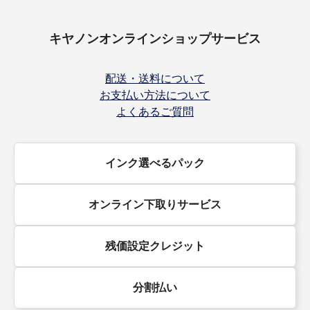
キヤノンオンラインショップサービス
配送・送料について
お支払い方法について
よくあるご質問
インク選べるパック
オンライン下取りサービス
残価設定クレジット
分割払い