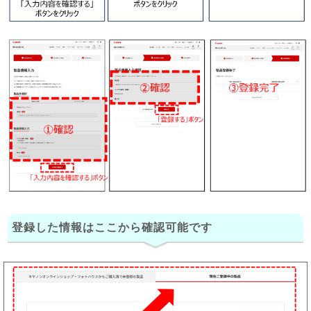
登録した情報はここから確認可能です