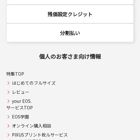
残価設定クレジット
分割払い
個人のお客さま向け情報
特集TOP
はじめてのフルサイズ
レビュー
your EOS.
サービスTOP
EOS学園
オンライン購入相談
PIXUSプリント枚ルサービス