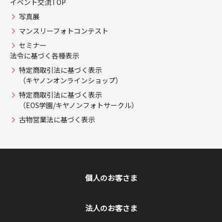
イベント交流TOP
写真展
マンスリーフォトコンテスト
セミナー
法令に基づく各種表示
特定商取引法に基づく表示
（キヤノンオンラインショップ）
特定商取引法に基づく表示
（EOS学園/キヤノンフォトサークル）
古物営業法に基づく表示
個人のお客さま
法人のお客さま