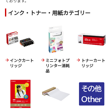
ております。
インク・トナー・用紙カテゴリー
インクカート
ミニフォトプ
トナーカート
リッジ
リンター消耗
リッジ
品