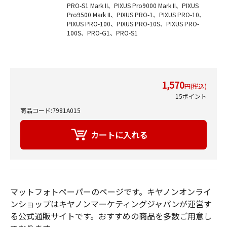
PRO-S1 Mark II、PIXUS Pro9000 Mark II、PIXUS
Pro9500 Mark II、PIXUS PRO-1、PIXUS PRO-10、
PIXUS PRO-100、PIXUS PRO-10S、PIXUS PRO-
100S、PRO-G1、PRO-S1
1,570
円(税込)
15ポイント
商品コード:7981A015
マットフォトペーパーのページです。キヤノンオンライ
ンショップはキヤノンマーケティングジャパンが運営す
る公式通販サイトです。おすすめの商品を多数ご用意し