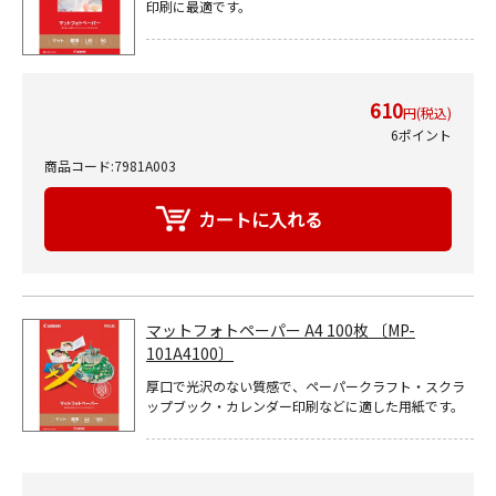
印刷に最適です。
610
円(税込)
6ポイント
商品コード:7981A003
マットフォトペーパー A4 100枚 〔MP-
101A4100〕
厚口で光沢のない質感で、ペーパークラフト・スクラ
ップブック・カレンダー印刷などに適した用紙です。