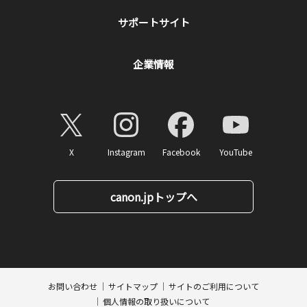
サポートサイト
企業情報
X
Instagram
Facebook
YouTube
canon.jpトップへ
ページトップへ
お問い合わせ
サイトマップ
サイトのご利用について
個人情報の取り扱いについて