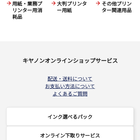
用紙・業務プ
大判プリンタ
その他プリン
リンター用消
ー用紙
ター関連用品
耗品
キヤノンオンラインショップサービス
配送・送料について
お支払い方法について
よくあるご質問
インク選べるパック
オンライン下取りサービス