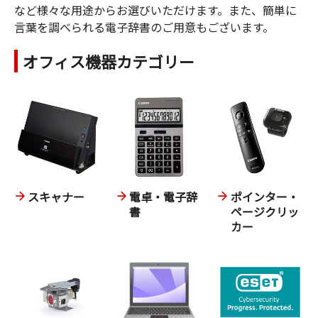
など様々な用途からお選びいただけます。また、簡単に
言葉を調べられる電子辞書のご用意もございます。
オフィス機器カテゴリー
スキャナー
電卓・電子辞
ポインター・
書
ページクリッ
カー