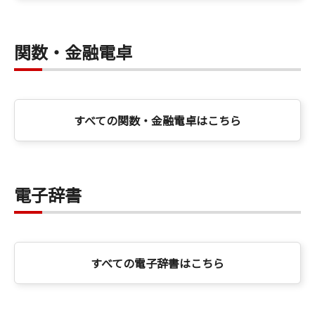
関数・金融電卓
すべての関数・金融電卓はこちら
電子辞書
すべての電子辞書はこちら