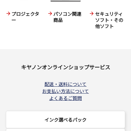
プロジェクタ
パソコン関連
セキュリティ
ー
商品
ソフト・その
他ソフト
キヤノンオンラインショップサービス
配送・送料について
お支払い方法について
よくあるご質問
インク選べるパック