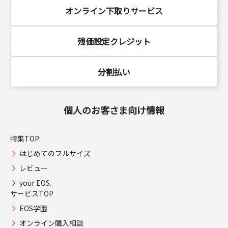
オンライン下取りサービス
残価設定クレジット
分割払い
個人のお客さま向け情報
特集TOP
はじめてのフルサイズ
レビュー
your EOS.
サービスTOP
EOS学園
オンライン購入相談