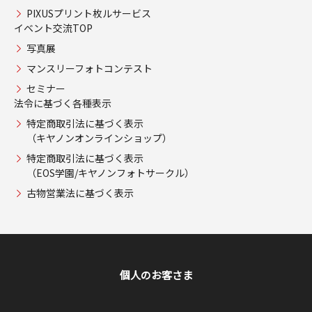
PIXUSプリント枚ルサービス
イベント交流TOP
写真展
マンスリーフォトコンテスト
セミナー
法令に基づく各種表示
特定商取引法に基づく表示
（キヤノンオンラインショップ）
特定商取引法に基づく表示
（EOS学園/キヤノンフォトサークル）
古物営業法に基づく表示
個人のお客さま