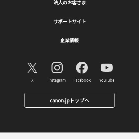
法人のお客さま
サポートサイト
企業情報
X
Instagram
Facebook
YouTube
canon.jpトップへ
ページトップへ