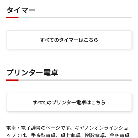
タイマー
すべてのタイマーはこちら
プリンター電卓
すべてのプリンター電卓はこちら
電卓・電子辞書のページです。キヤノンオンラインショ
ップでは、手帳型電卓、卓上電卓、関数電卓、金融電卓