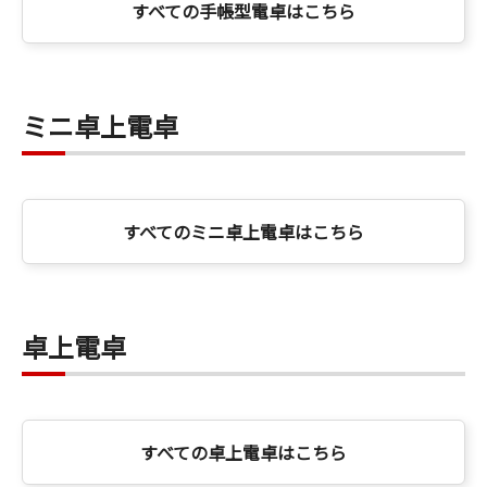
すべての手帳型電卓はこちら
ミニ卓上電卓
すべてのミニ卓上電卓はこちら
卓上電卓
すべての卓上電卓はこちら