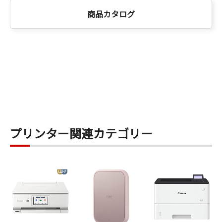
商品カタログ
プリンター関連カテゴリー