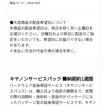
商品コード：5456C005
●大型商品の配送希望日について
本商品の配送希望日は、祝日を除く月～土曜日を
お選びください。 日曜日および祝日に配送のご指
定をいただいても、希望日にお届けできない場合
があります。
※支払い方法が代金引換の場合を除く。
キヤノンサービスパック ■納期約1週間
ハードウェア延長保証サービス（キヤノンサービ
スパック）は、購入日より指定の期間まで、修理
の際の訪問料・技術料・部品代がパッケージにな
ったパッケージ型の延長保証サービスです。キヤノ