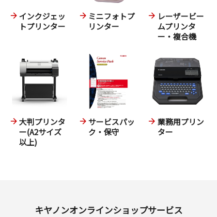
インクジェッ
ミニフォトプ
レーザービー
トプリンター
リンター
ムプリンタ
ー・複合機
大判プリンタ
サービスパッ
業務用プリン
ー(A2サイズ
ク・保守
ター
以上)
キヤノンオンラインショップサービス