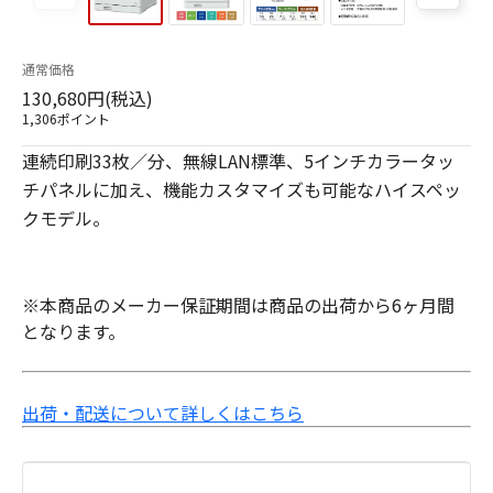
通常価格
130,680円(税込)
1,306ポイント
連続印刷33枚／分、無線LAN標準、5インチカラータッ
チパネルに加え、機能カスタマイズも可能なハイスペッ
クモデル。
※本商品のメーカー保証期間は商品の出荷から6ヶ月間
となります。
出荷・配送について詳しくはこちら