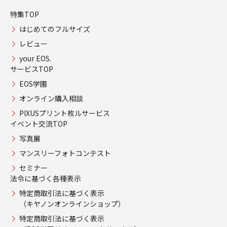
特集TOP
はじめてのフルサイズ
レビュー
your EOS.
サービスTOP
EOS学園
オンライン購入相談
PIXUSプリント枚ルサービス
イベント交流TOP
写真展
マンスリーフォトコンテスト
セミナー
法令に基づく各種表示
特定商取引法に基づく表示
（キヤノンオンラインショップ）
特定商取引法に基づく表示