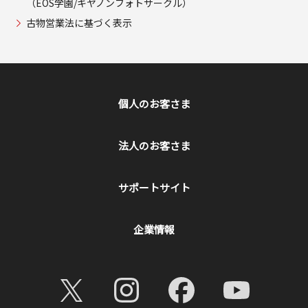
（EOS学園/キヤノンフォトサークル）
古物営業法に基づく表示
個人のお客さま
法人のお客さま
サポートサイト
企業情報