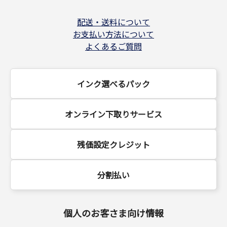
配送・送料について
お支払い方法について
よくあるご質問
インク選べるパック
オンライン下取りサービス
残価設定クレジット
分割払い
個人のお客さま向け情報