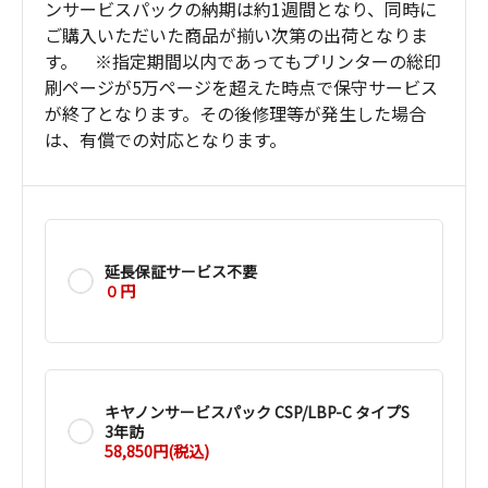
ンサービスパックの納期は約1週間となり、同時に
ご購入いただいた商品が揃い次第の出荷となりま
す。 ※指定期間以内であってもプリンターの総印
刷ページが5万ページを超えた時点で保守サービス
が終了となります。その後修理等が発生した場合
は、有償での対応となります。
延長保証サービス不要
０円
キヤノンサービスパック CSP/LBP-C タイプS
3年訪
58,850円(税込)