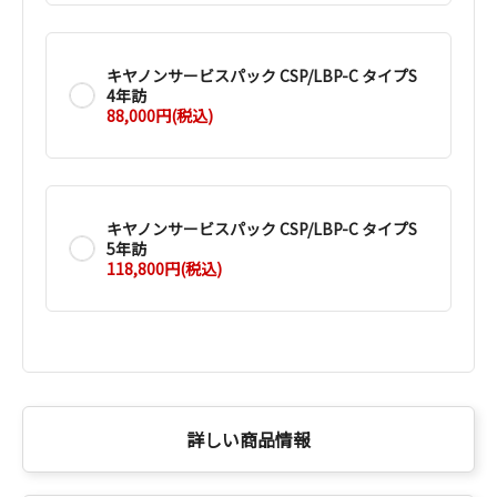
キヤノンサービスパック CSP/LBP-C タイプS
4年訪
88,000円(税込)
キヤノンサービスパック CSP/LBP-C タイプS
5年訪
118,800円(税込)
詳しい商品情報