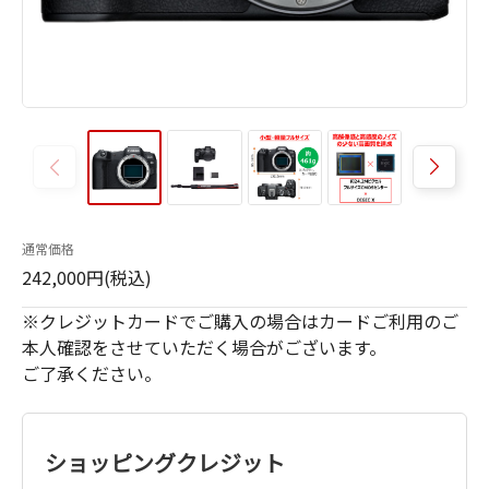
通常価格
242,000円(税込)
※クレジットカードでご購入の場合はカードご利用のご
本人確認をさせていただく場合がございます。
ご了承ください。
ショッピングクレジット