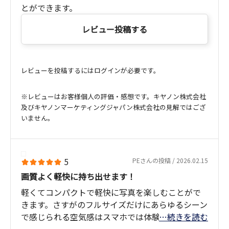
とができます。
レビュー投稿する
レビューを投稿するにはログインが必要です。
※レビューはお客様個人の評価・感想です。キヤノン株式会社
及びキヤノンマーケティングジャパン株式会社の見解ではござ
いません。
5
PEさんの投稿 / 2026.02.15
画質よく軽快に持ち出せます！
軽くてコンパクトで軽快に写真を楽しむことがで
きます。さすがのフルサイズだけにあらゆるシーン
で感じられる空気感はスマホでは体験できない、
…続きを読む
特別な高揚感があります。