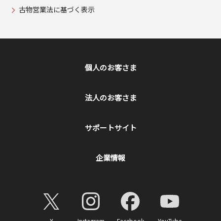
古物営業法に基づく表示
個人のお客さま
法人のお客さま
サポートサイト
企業情報
X
Instagram
Facebook
YouTube