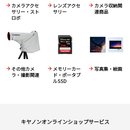
カメラアクセ
レンズアクセ
カメラ収納関
サリー・スト
サリー
連商品
ロボ
その他カメ
メモリーカー
写真集・絵画
ラ・撮影関連
ド・ポータブ
ルSSD
キヤノンオンラインショップサービス