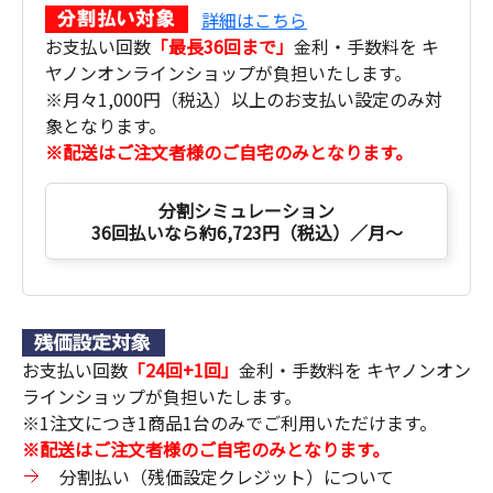
詳細はこちら
お支払い回数
「最長36回まで」
金利・手数料を キ
ヤノンオンラインショップが負担いたします。
※月々1,000円（税込）以上のお支払い設定のみ対
象となります。
※配送はご注文者様のご自宅のみとなります。
分割シミュレーション
36回払いなら約6,723円（税込）／月～
お支払い回数
「24回+1回」
金利・手数料を キヤノンオン
ラインショップが負担いたします。
※1注文につき1商品1台のみでご利用いただけます。
※配送はご注文者様のご自宅のみとなります。
分割払い（残価設定クレジット）について