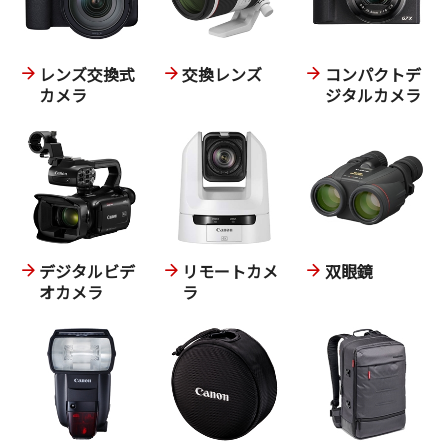
レンズ交換式
交換レンズ
コンパクトデ
カメラ
ジタルカメラ
デジタルビデ
リモートカメ
双眼鏡
オカメラ
ラ