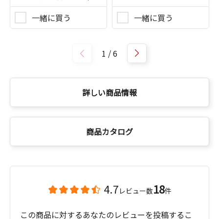
一緒に買う
一緒に買う
1
/
6
詳しい商品情報
商品カタログ
4.7
18
レビュー数
件
この商品に対するあなたのレビューを投稿するこ