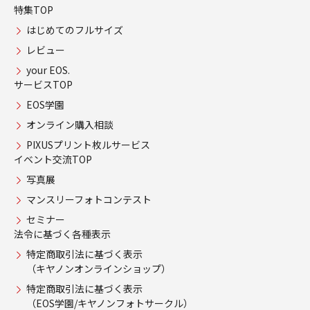
特集TOP
はじめてのフルサイズ
レビュー
your EOS.
サービスTOP
EOS学園
オンライン購入相談
PIXUSプリント枚ルサービス
イベント交流TOP
写真展
マンスリーフォトコンテスト
セミナー
法令に基づく各種表示
特定商取引法に基づく表示
（キヤノンオンラインショップ）
特定商取引法に基づく表示
（EOS学園/キヤノンフォトサークル）