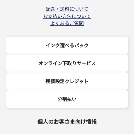
配送・送料について
お支払い方法について
よくあるご質問
インク選べるパック
オンライン下取りサービス
残価設定クレジット
分割払い
個人のお客さま向け情報