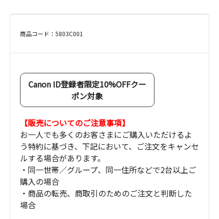
商品コード：5803C001
Canon ID登録者限定10%OFFクー
ポン対象
【販売についてのご注意事項】
お一人でも多くのお客さまにご購入いただけるよ
う特約に基づき、下記において、ご注文をキャンセ
ルする場合があります。
・同一世帯／グループ、同一住所などで2台以上ご
購入の場合
・商品の転売、商取引のためのご注文と判断した
場合