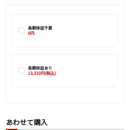
長期保証不要
0円
長期保証あり
13,310円(税込)
あわせて購入