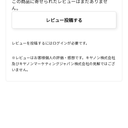
この商品に寄せられたレビューはまだありませ
ん。
レビュー投稿する
レビューを投稿するにはログインが必要です。
※レビューはお客様個人の評価・感想です。キヤノン株式会社
及びキヤノンマーケティングジャパン株式会社の見解ではござ
いません。