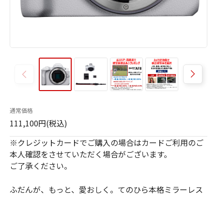
通常価格
111,100円(税込)
※クレジットカードでご購入の場合はカードご利用のご
本人確認をさせていただく場合がございます。
ご了承ください。
ふだんが、もっと、愛おしく。てのひら本格ミラーレス