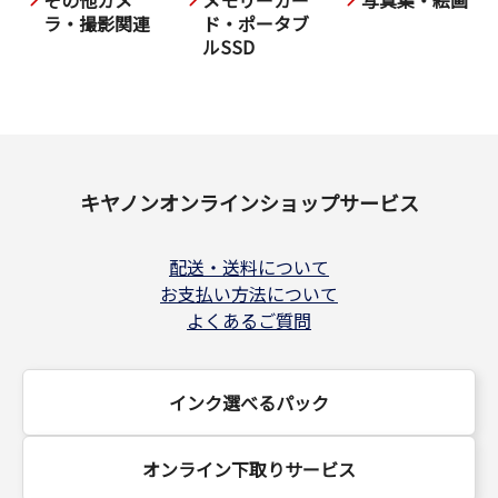
その他カメ
メモリーカー
写真集・絵画
ラ・撮影関連
ド・ポータブ
ルSSD
キヤノンオンラインショップサービス
配送・送料について
お支払い方法について
よくあるご質問
インク選べるパック
オンライン下取りサービス