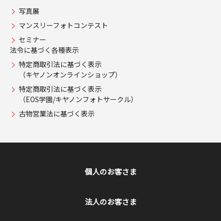
写真展
マンスリーフォトコンテスト
セミナー
法令に基づく各種表示
特定商取引法に基づく表示
（キヤノンオンラインショップ）
特定商取引法に基づく表示
（EOS学園/キヤノンフォトサークル）
古物営業法に基づく表示
個人のお客さま
法人のお客さま