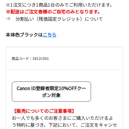
※1注文につき1商品1台のみでご利用いただけます。
※配送はご注文者様のご自宅のみとなります。
分割払い（残価設定クレジット）について
本体色ブラックは
こちら
商品コード：5812C001
Canon ID登録者限定10%OFFクー
ポン対象
【販売についてのご注意事項】
お一人でも多くのお客さまにご購入いただけるよ
う特約に基づき、下記において、ご注文をキャンセ