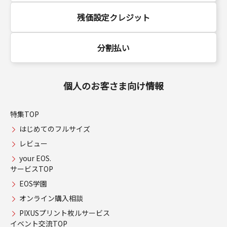
残価設定クレジット
分割払い
個人のお客さま向け情報
特集TOP
はじめてのフルサイズ
レビュー
your EOS.
サービスTOP
EOS学園
オンライン購入相談
PIXUSプリント枚ルサービス
イベント交流TOP