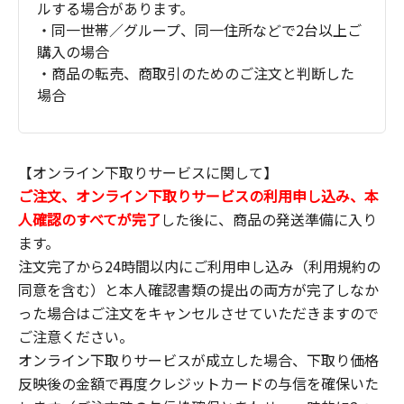
ルする場合があります。
・同一世帯／グループ、同一住所などで2台以上ご
購入の場合
・商品の転売、商取引のためのご注文と判断した
場合
【オンライン下取りサービスに関して】
ご注文、オンライン下取りサービスの利用申し込み、本
人確認のすべてが完了
した後に、商品の発送準備に入り
ます。
注文完了から24時間以内にご利用申し込み（利用規約の
同意を含む）と本人確認書類の提出の両方が完了しなか
った場合はご注文をキャンセルさせていただきますので
ご注意ください。
オンライン下取りサービスが成立した場合、下取り価格
反映後の金額で再度クレジットカードの与信を確保いた