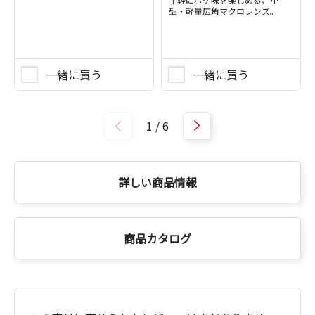
型・軽量広角マクロレンズ。
一緒に買う
一緒に買う
1
/
6
詳しい商品情報
商品カタログ