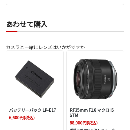
あわせて購入
カメラと一緒にレンズはいかがですか
バッテリーパック LP-E17
RF35mm F1.8 マクロ IS
STM
6,600円(税込)
88,000円(税込)
手軽にボケ味を楽しめる、小