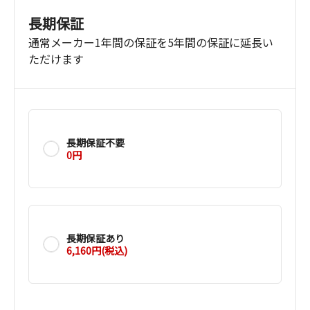
長期保証
通常メーカー1年間の保証を5年間の保証に延長い
ただけます
長期保証不要
0円
長期保証あり
6,160円(税込)