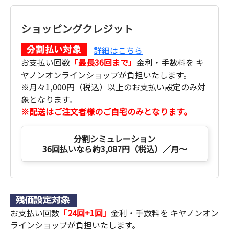
ショッピングクレジット
詳細はこちら
お支払い回数
「最長36回まで」
金利・手数料を キ
ヤノンオンラインショップが負担いたします。
※月々1,000円（税込）以上のお支払い設定のみ対
象となります。
※配送はご注文者様のご自宅のみとなります。
分割シミュレーション
36回払いなら約3,087円（税込）／月～
お支払い回数
「24回+1回」
金利・手数料を キヤノンオン
ラインショップが負担いたします。