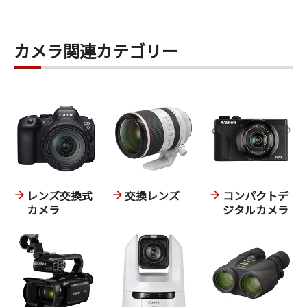
カメラ関連カテゴリー
レンズ交換式
交換レンズ
コンパクトデ
カメラ
ジタルカメラ