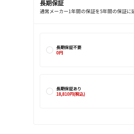
長期保証
通常メーカー1年間の保証を5年間の保証に
長期保証不要
0円
長期保証あり
18,810円(税込)