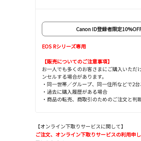
Canon ID登録者限定10%
EOS Rシリーズ専用
【販売についてのご注意事項】
お一人でも多くのお客さまにご購入いただ
ンセルする場合があります。
・同一世帯／グループ、同一住所などで2台
・過去に購入履歴がある場合
・商品の転売、商取引のためのご注文と判
【オンライン下取りサービスに関して】
ご注文、オンライン下取りサービスの利用申し