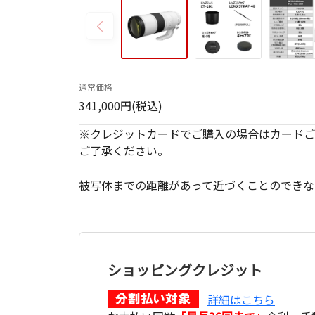
通常価格
341,000円(税込)
※クレジットカードでご購入の場合はカードご
ご了承ください。
被写体までの距離があって近づくことのできな
ショッピングクレジット
詳細はこちら