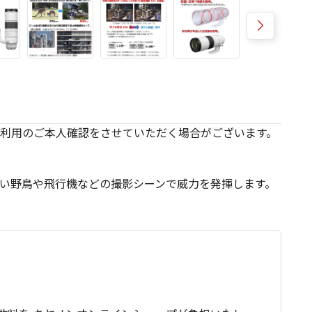
利用のご本人確認をさせていただく場合がございます。
い野鳥や飛行機などの撮影シーンで威力を発揮します。