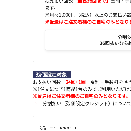
お支払い回数
「最長36回まで」
金利・手
ます。
※月々1,000円（税込）以上のお支払い
※配送はご注文者様のご自宅のみとなり
分割
36回払いなら
お支払い回数
「24回+1回」
金利・手数料を 
※1注文につき1商品1台のみでご利用いただけ
※配送はご注文者様のご自宅のみとなります。
分割払い（残価設定クレジット）につい
商品コード：6263C001