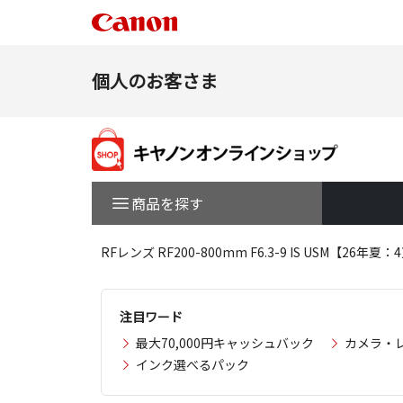
個人のお客さま
商品を探す
RFレンズ RF200-800mm F6.3-9 IS USM【2
注目ワード
最大70,000円キャッシュバック
カメラ・
インク選べるパック