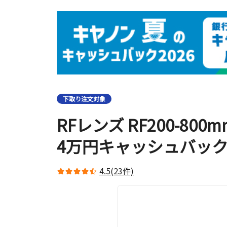
下取り注文対象
RFレンズ RF200-800mm
4万円キャッシュバッ
4.5(23件)