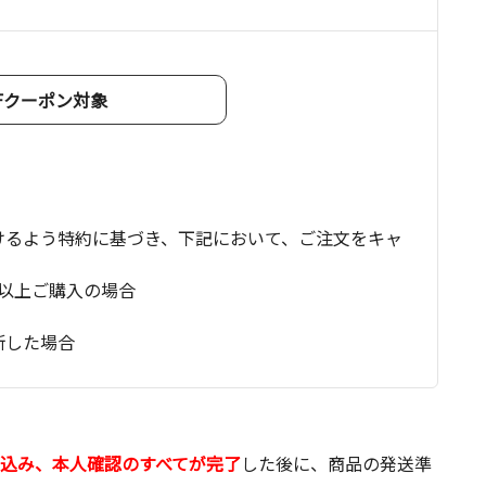
OFFクーポン対象
けるよう特約に基づき、下記において、ご注文をキャ
以上ご購入の場合
断した場合
込み、本人確認のすべてが完了
した後に、商品の発送準