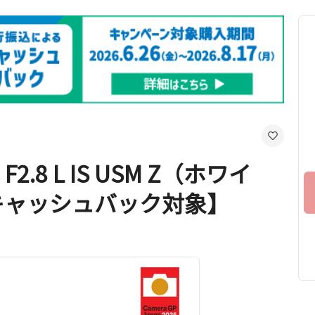
F2.8 L IS USM Z（ホワイ
キャッシュバック対象】