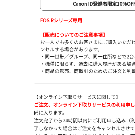
Canon ID登録者限定10%
EOS Rシリーズ専用
【販売についてのご注意事項】
お一人でも多くのお客さまにご購入いただ
ンセルする場合があります。
・同一世帯／グループ、同一住所などで2台
・機種に限らず、過去に購入履歴がある場
・商品の転売、商取引のためのご注文と判
【オンライン下取りサービスに関して】
ご注文、オンライン下取りサービスの利用申し
備に入ります。
注文完了から24時間以内にご利用申し込み（
了しなかった場合はご注文をキャンセルさせて