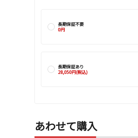
長期保証不要
0円
長期保証あり
28,050円(税込)
あわせて購入