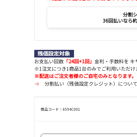
分割
36回払いなら約
お支払い回数
「24回+1回」
金利・手数料を 
※1注文につき1商品1台のみでご利用いただけ
※配送はご注文者様のご自宅のみとなります。
分割払い（残価設定クレジット）につい
商品コード：6594C001