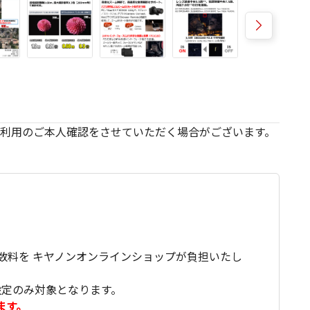
利用のご本人確認をさせていただく場合がございます。
数料を キヤノンオンラインショップが負担いたし
設定のみ対象となります。
ます。