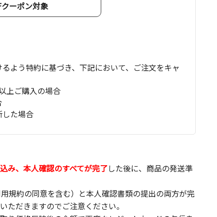
OFFクーポン対象
けるよう特約に基づき、下記において、ご注文をキャ
以上ご購入の場合
合
断した場合
込み、本人確認のすべてが完了
した後に、商品の発送準
利用規約の同意を含む）と本人確認書類の提出の両方が完
いただきますのでご注意ください。