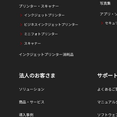
写真集
プリンター・スキャナー
アプリ・
インクジェットプリンター
セキュ
ビジネスインクジェットプリンター
ミニフォトプリンター
スキャナー
インクジェットプリンター消耗品
法人のお客さま
サポー
ソリューション
よくあるご
商品・サービス
マニュアル
導入事例
ソフトウェ