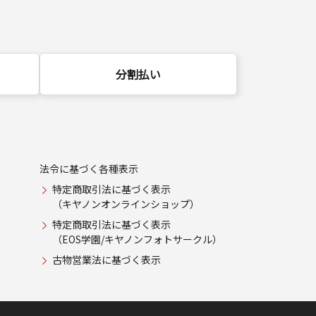
分割払い
法令に基づく各種表示
特定商取引法に基づく表示
（キヤノンオンラインショップ）
特定商取引法に基づく表示
（EOS学園/キヤノンフォトサークル）
古物営業法に基づく表示