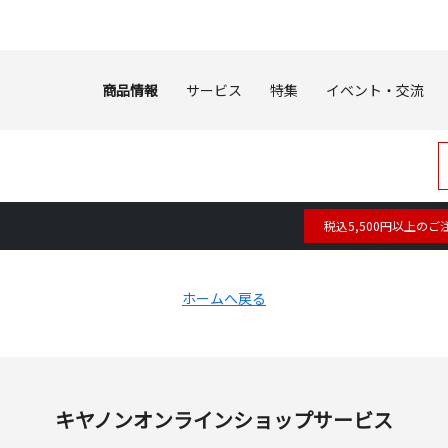
商品情報
サービス
特集
イベント・交流
税込5,500円以上のご
ホームへ戻る
キヤノンオンラインショップサービス