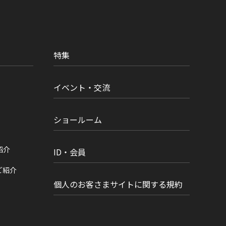
特集
イベント・交流
ショールーム
紹介
ID・会員
ご紹介
個人のお客さまサイトに関する規約