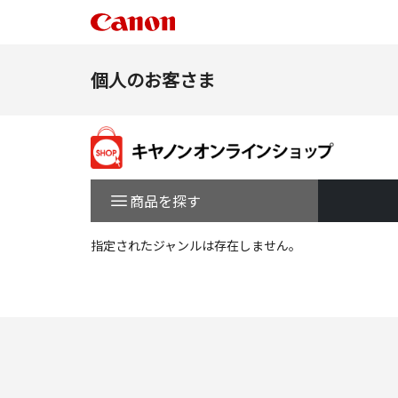
個人のお客さま
商品を探す
指定されたジャンルは存在しません。