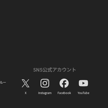
SNS公式アカウント
ルー
X
Instagram
Facebook
YouTube