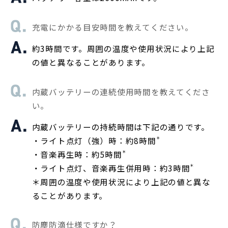
充電にかかる目安時間を教えてください。
約3時間です。周囲の温度や使用状況により上記
の値と異なることがあります。
内蔵バッテリーの連続使用時間を教えてくださ
い。
内蔵バッテリーの持続時間は下記の通りです。
・ライト点灯（強）時：約8時間
＊
・音楽再生時：約5時間
＊
・ライト点灯、音楽再生併用時：約3時間
＊
＊周囲の温度や使用状況により上記の値と異な
ることがあります。
防塵防滴仕様ですか？