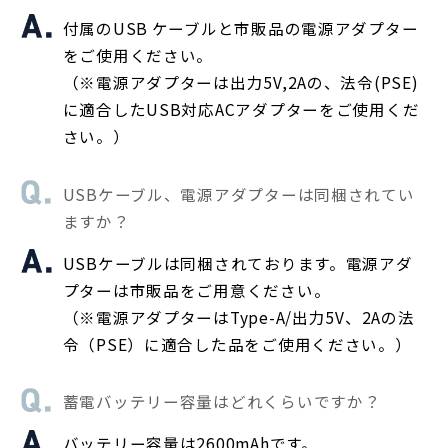
付属のUSB ケーブルと市販品の電源アダプター
をご使用ください。
（※電源アダプターは出力5V,2Aの、法令(PSE)
に適合したUSB対応ACアダプターをご使用くだ
さい。）
USBケーブル、電源アダプターは同梱されてい
ますか？
USBケーブルは同梱されております。電源アダ
プターは市販品をご用意ください。
（※電源アダプターはType-A/出力5V、2Aの法
令（PSE）に適合した品をご使用ください。）
蓄電バッテリー容量はどれくらいですか？
バッテリー容量は2600mAhです。