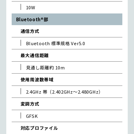
10W
Bluetooth®部
通信方式
Bluetooth 標準規格 Ver5.0
最大通信距離
見通し距離約 10m
使用周波数帯域
2.4GHz 帯（2.402GHz～2.480GHz）
変調方式
GFSK
対応プロファイル