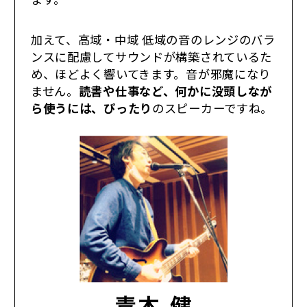
加えて、高域・中域 低域の音のレンジのバラ
ンスに配慮してサウンドが構築されているた
め、ほどよく響いてきます。音が邪魔になり
ません。
読書や仕事など、何かに没頭しなが
ら使うには、ぴったり
のスピーカーですね。