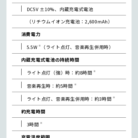
DC5V ±10%、内蔵充電式電池
（リチウムイオン充電池：2,600mAh）
消費電力
5.5W
※
（ライト点灯、音楽再生併用時）
内蔵充電式電池の持続時間
ライト点灯（強）時：約8時間
※
音楽再生時：約5時間
※
ライト点灯、音楽再生併用時：約3時間
※
約充電時間
3時間
※
充電温度範囲