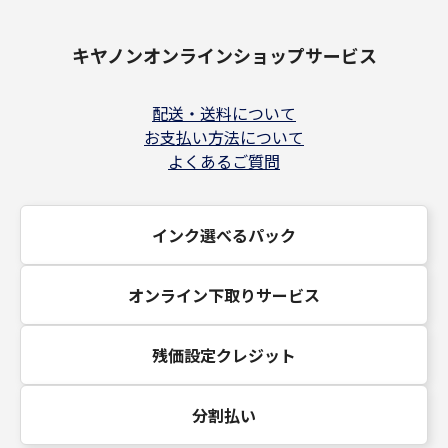
キヤノンオンラインショップサービス
配送・送料について
お支払い方法について
よくあるご質問
インク選べるパック
オンライン下取りサービス
残価設定クレジット
分割払い