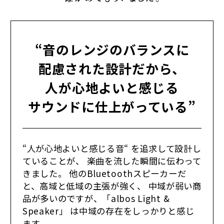
“音のレンジのバランスに
配慮された設計だから、
人が心地よいと感じる
サウンドに仕上がっている”
“人が心地よいと感じる音“ を追求して設計し
ていることが、 楽曲を流した瞬間に伝わって
きました。 他のBluetoothスピーカーだ
と、高域と低域の主張が強く、 中域が弱い商
品が多いのですが、「albos Light &
Speaker」 は中域の存在をしっかりと感じ
ます。