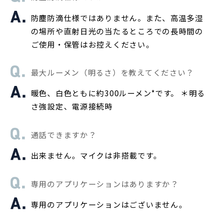
防塵防滴仕様ではありません。また、高温多湿
の場所や直射日光の当たるところでの長時間の
ご使用・保管はお控えください。
最大ルーメン（明るさ）を教えてください？
暖色、白色ともに約300ルーメン*です。 ＊明る
さ強設定、電源接続時
通話できますか？
出来ません。マイクは非搭載です。
専用のアプリケーションはありますか？
専用のアプリケーションはございません。