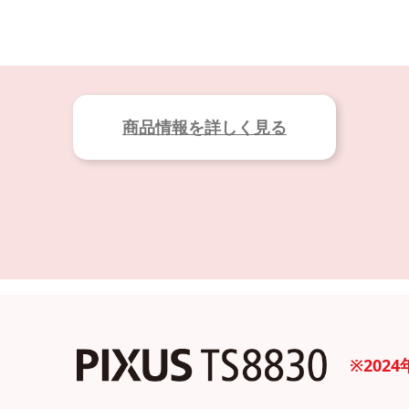
商品情報を詳しく見る
※202