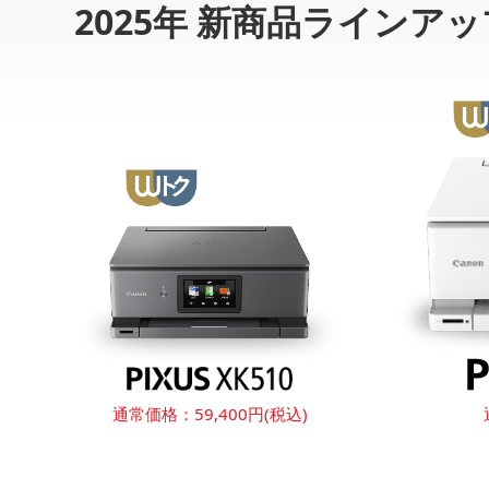
2025年 新商品ラインアッ
通常価格：
59,400円(税込)