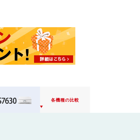
各機種の比較