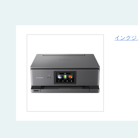
インクジェ