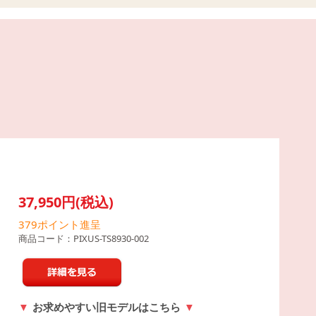
37,950円(税込)
379
ポイント進呈
商品コード：
PIXUS-TS8930-002
お求めやすい旧モデルはこちら