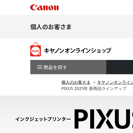
個人のお客さま
商品を探す
個人のお客さま
キヤノンオンライ
PIXUS 2025年 新商品ラインアップ