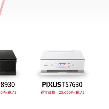
50円(税込)
通常価格：
23,650円(税込)