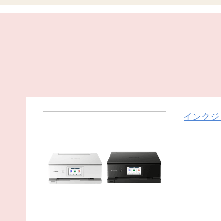
インクジェ