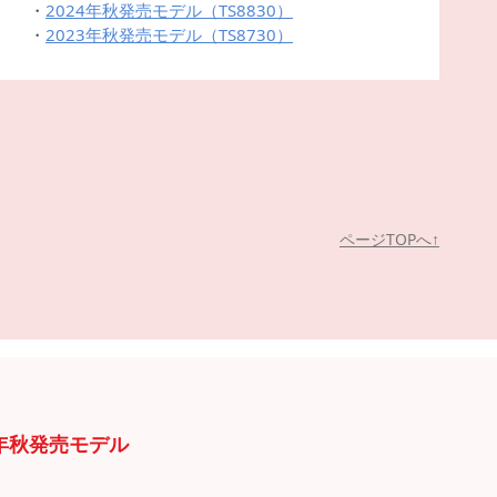
2024年秋発売モデル（TS8830）
2023年秋発売モデル（TS8730）
ページTOPへ↑
4年秋発売モデル