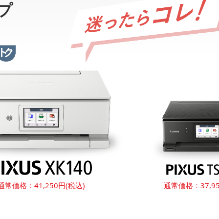
プ
通常価格：
41,250円(税込)
通常価格：
37,9