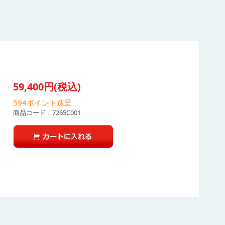
59,400円(税込)
594
ポイント進呈
商品コード：
7265C001