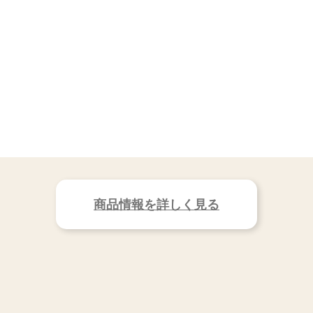
商品情報を詳しく見る