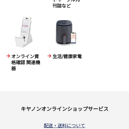
刊誌など
オンライン資
生活/健康家電
格確認 関連機
器
キヤノンオンラインショップサービス
配送・送料について