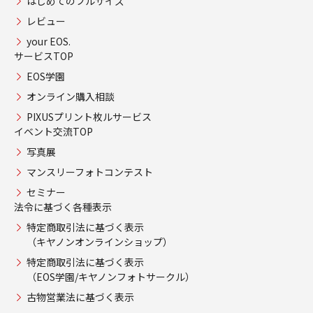
はじめてのフルサイズ
レビュー
your EOS.
サービスTOP
EOS学園
オンライン購入相談
PIXUSプリント枚ルサービス
イベント交流TOP
写真展
マンスリーフォトコンテスト
セミナー
法令に基づく各種表示
特定商取引法に基づく表示
（キヤノンオンラインショップ）
特定商取引法に基づく表示
（EOS学園/キヤノンフォトサークル）
古物営業法に基づく表示