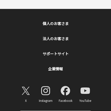
個人のお客さま
法人のお客さま
サポートサイト
企業情報
X
Instagram
Facebook
YouTube