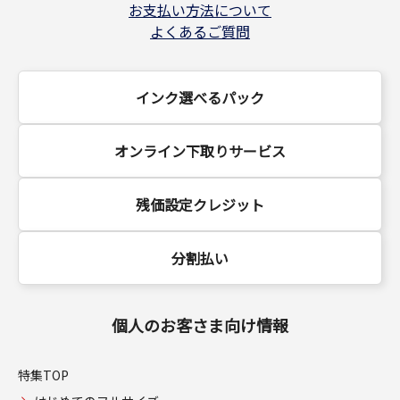
お支払い方法について
よくあるご質問
インク選べるパック
オンライン下取りサービス
残価設定クレジット
分割払い
個人のお客さま向け情報
特集TOP