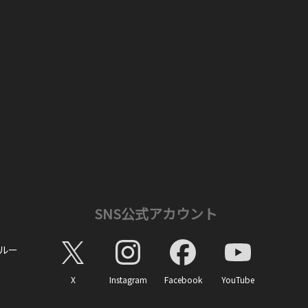
SNS公式アカウント
ルー
X
Instagram
Facebook
YouTube