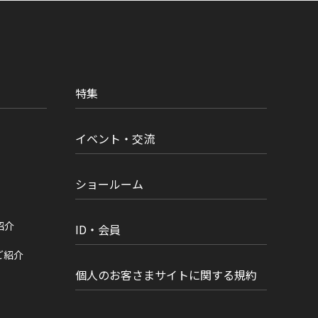
特集
イベント・交流
ショールーム
紹介
ID・会員
ご紹介
個人のお客さまサイトに関する規約