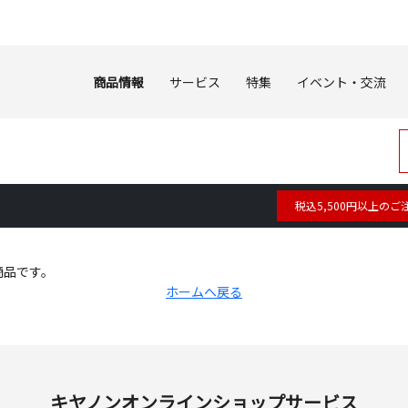
商品情報
サービス
特集
イベント・交流
税込5,500円以上のご
商品です。
ホームへ戻る
キヤノンオンラインショップサービス