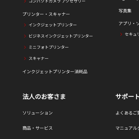
コンパクトカメラ アクセサリー
写真集
プリンター・スキャナー
アプリ・
インクジェットプリンター
セキュ
ビジネスインクジェットプリンター
ミニフォトプリンター
スキャナー
インクジェットプリンター消耗品
法人のお客さま
サポー
ソリューション
よくあるご
商品・サービス
マニュアル