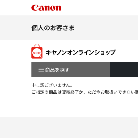
個人のお客さま
商品を探す
申し訳ございません。
ご指定の商品は販売終了か、ただ今お取扱いできない