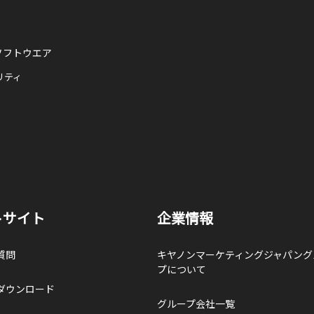
ソフトウエア
リティ
トサイト
企業情報
質問
キヤノンマーケティングジャパング
プについて
ダウンロード
グループ会社一覧