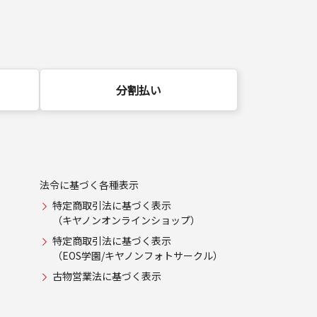
分割払い
法令に基づく各種表示
特定商取引法に基づく表示
（キヤノンオンラインショップ）
特定商取引法に基づく表示
（EOS学園/キヤノンフォトサークル）
古物営業法に基づく表示