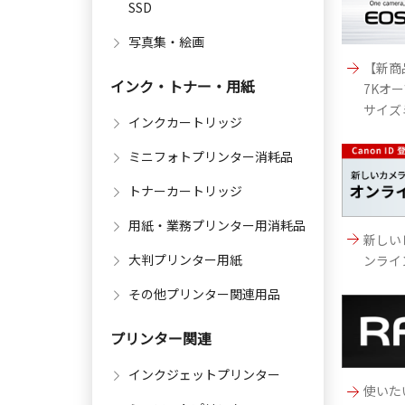
SSD
写真集・絵画
【新商品
インク・トナー・用紙
7Kオ
サイズ
インクカートリッジ
ミニフォトプリンター消耗品
トナーカートリッジ
用紙・業務プリンター用消耗品
新しい
大判プリンター用紙
ンライ
その他プリンター関連用品
プリンター関連
インクジェットプリンター
使いた