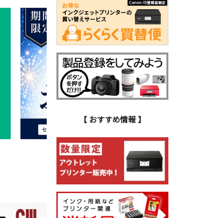
【 おすすめ情報 】