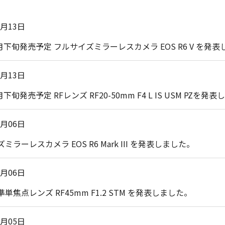
5月13日
6月下旬発売予定 フルサイズミラーレスカメラ EOS R6 V を発
5月13日
月下旬発売予定 RFレンズ RF20-50mm F4 L IS USM PZを発
1月06日
ミラーレスカメラ EOS R6 Mark III を発表しました。
1月06日
単焦点レンズ RF45mm F1.2 STM を発表しました。
1月05日