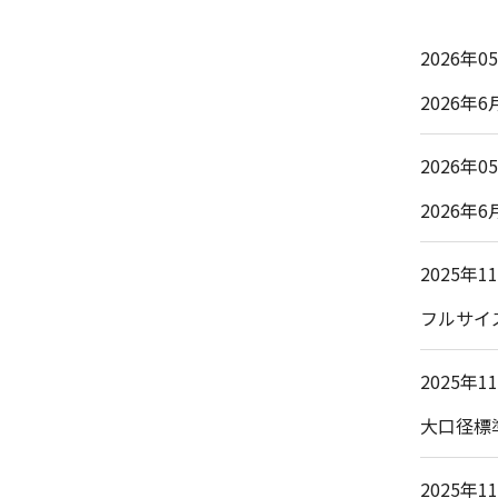
2026年0
2026年
2026年0
2026年6
2025年1
フルサイズ
2025年1
大口径標準
2025年1