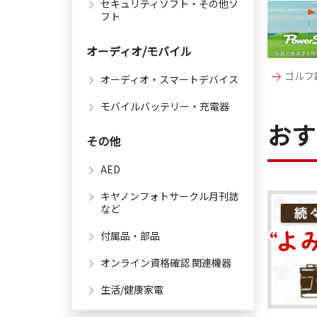
セキュリティソフト・その他ソ
フト
オーディオ/モバイル
ゴルフ距
オーディオ・スマートデバイス
モバイルバッテリー・充電器
おす
その他
AED
キヤノンフォトサークル月刊誌
など
付属品・部品
オンライン資格確認 関連機器
生活/健康家電