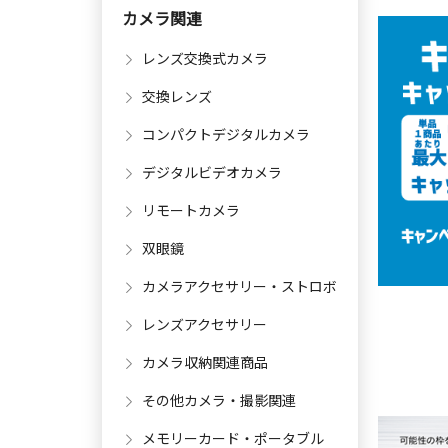
カメラ関連
レンズ交換式カメラ
交換レンズ
コンパクトデジタルカメラ
デジタルビデオカメラ
リモートカメラ
双眼鏡
カメラアクセサリー・ストロボ
レンズアクセサリー
カメラ収納関連商品
その他カメラ・撮影関連
メモリーカード・ポータブル