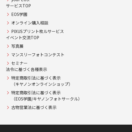
サービスTOP
EOS学園
オンライン購入相談
PIXUSプリント枚ルサービス
イベント交流TOP
写真展
マンスリーフォトコンテスト
セミナー
法令に基づく各種表示
特定商取引法に基づく表示
（キヤノンオンラインショップ）
特定商取引法に基づく表示
（EOS学園/キヤノンフォトサークル）
古物営業法に基づく表示