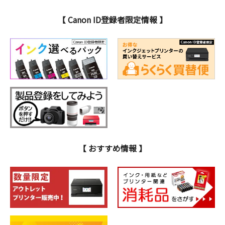
【 Canon ID登録者限定情報 】
【 おすすめ情報 】