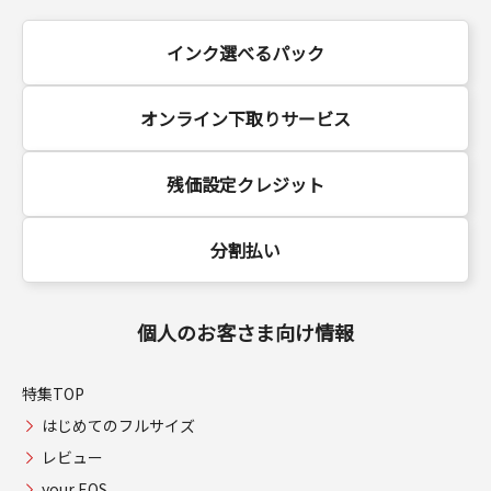
インク選べるパック
オンライン下取りサービス
残価設定クレジット
分割払い
個人のお客さま向け情報
特集TOP
はじめてのフルサイズ
レビュー
your EOS.