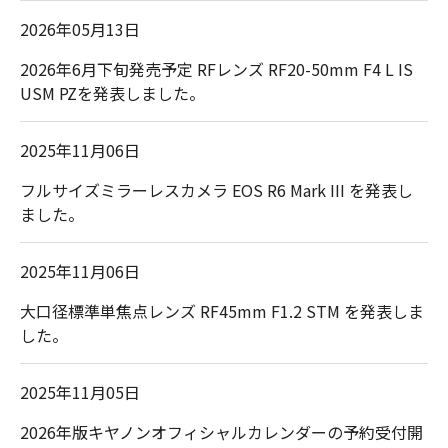
2026年05月13日
2026年6月下旬発売予定 RFレンズ RF20-50mm F4 L IS
USM PZを発表しました。
2025年11月06日
フルサイズミラーレスカメラ EOS R6 Mark III を発表し
ました。
2025年11月06日
大口径標準単焦点レンズ RF45mm F1.2 STM を発表しま
した。
2025年11月05日
2026年版キヤノンオフィシャルカレンダーの予約受付開