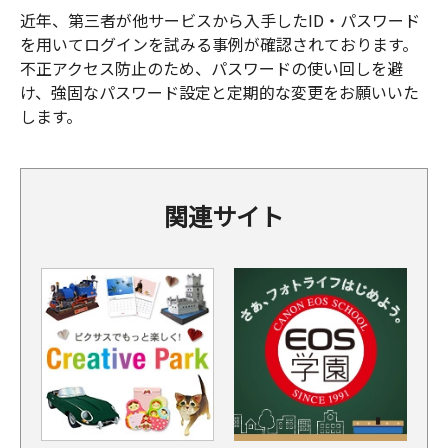
近年、第三者が他サービスから入手したID・パスワード
を用いてログインを試みる事例が確認されております。
不正アクセス防止のため、パスワードの使い回しを避
け、強固なパスワード設定と定期的な変更をお願いいた
します。
関連サイト