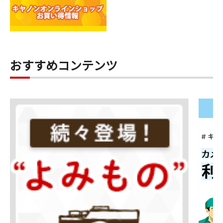
おすすめコンテンツ