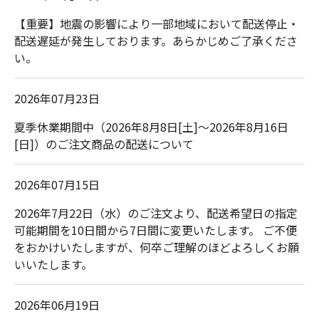
【重要】地震の影響により一部地域において配送停止・
配送遅延が発生しております。あらかじめご了承くださ
い。
2026年07月23日
夏季休業期間中（2026年8月8日[土]～2026年8月16日
[日]）のご注文商品の配送について
2026年07月15日
2026年7月22日（水）のご注文より、配送希望日の指定
可能期間を10日間から7日間に変更いたします。 ご不便
をおかけいたしますが、何卒ご理解のほどよろしくお願
いいたします。
2026年06月19日