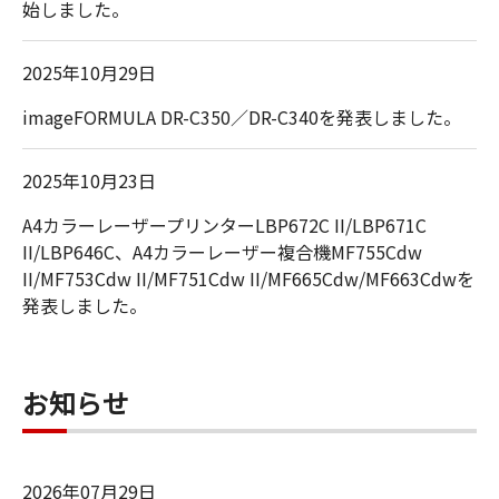
始しました。
2025年10月29日
imageFORMULA DR-C350／DR-C340を発表しました。
2025年10月23日
A4カラーレーザープリンターLBP672C II/LBP671C
II/LBP646C、A4カラーレーザー複合機MF755Cdw
II/MF753Cdw II/MF751Cdw II/MF665Cdw/MF663Cdwを
発表しました。
お知らせ
2026年07月29日