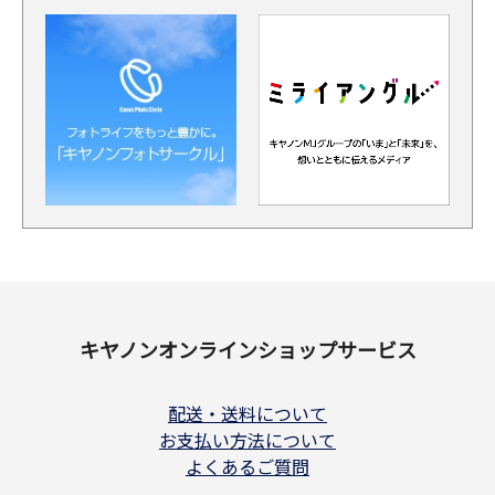
キヤノンオンラインショップサービス
配送・送料について
お支払い方法について
よくあるご質問