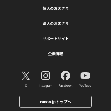
個人のお客さま
法人のお客さま
サポートサイト
企業情報
X
Instagram
Facebook
YouTube
canon.jpトップへ