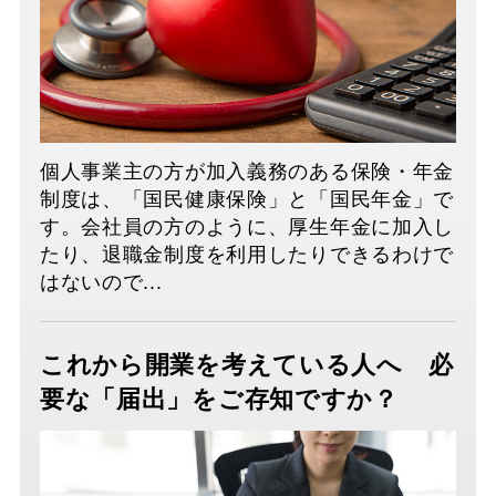
個人事業主の方が加入義務のある保険・年金
制度は、「国民健康保険」と「国民年金」で
す。会社員の方のように、厚生年金に加入し
たり、退職金制度を利用したりできるわけで
はないので...
これから開業を考えている人へ 必
要な「届出」をご存知ですか？