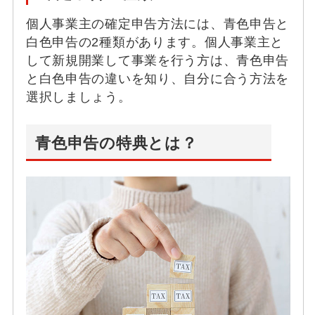
個人事業主の確定申告方法には、青色申告と
白色申告の2種類があります。個人事業主と
して新規開業して事業を行う方は、青色申告
と白色申告の違いを知り、自分に合う方法を
選択しましょう。
青色申告の特典とは？