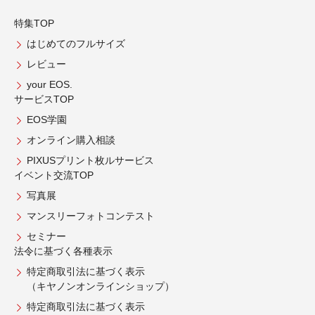
特集TOP
はじめてのフルサイズ
レビュー
your EOS.
サービスTOP
EOS学園
オンライン購入相談
PIXUSプリント枚ルサービス
イベント交流TOP
写真展
マンスリーフォトコンテスト
セミナー
法令に基づく各種表示
特定商取引法に基づく表示
（キヤノンオンラインショップ）
特定商取引法に基づく表示