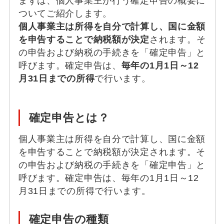
まずは、個人事業主が行う確定申告の概要に
ついてご紹介します。
個人事業主は所得を自分で計算し、国に金額
を申告することで納税額が決定
されます。そ
の申告および納税の手続きを「確定申告」と
呼びます。確定申告は、
毎年の1月1日～12
月31日までの所得
で行います。
確定申告とは？
個人事業主は所得を自分で計算し、国に金額
を申告することで納税額が決定されます。そ
の申告および納税の手続きを「確定申告」と
呼びます。確定申告は、毎年の1月1日～12
月31日までの所得で行います。
確定申告の種類