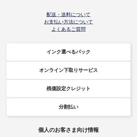
配送・送料について
お支払い方法について
よくあるご質問
インク選べるパック
オンライン下取りサービス
残価設定クレジット
分割払い
個人のお客さま向け情報