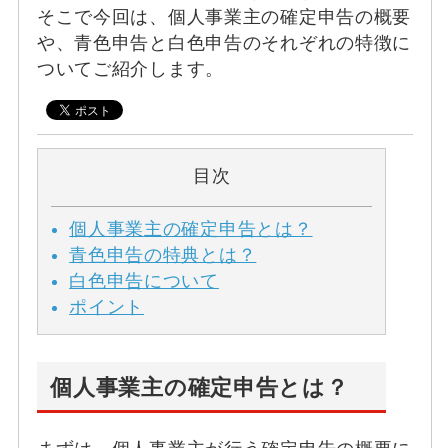
そこで今回は、個人事業主の確定申告の概要
や、青色申告と白色申告のそれぞれの特徴に
ついてご紹介します。
目次
個人事業主の確定申告とは？
青色申告の特典とは？
白色申告について
ポイント
個人事業主の確定申告とは？