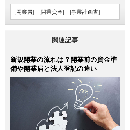
[開業届]
[開業資金]
[事業計画書]
関連記事
新規開業の流れは？開業前の資金準
備や開業届と法人登記の違い