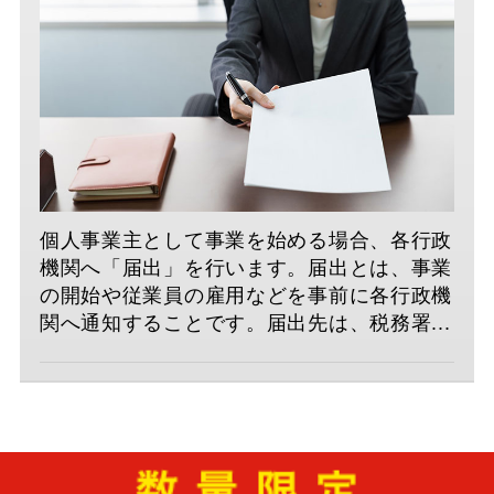
個人事業主として事業を始める場合、各行政
機関へ「届出」を行います。届出とは、事業
の開始や従業員の雇用などを事前に各行政機
関へ通知することです。届出先は、税務署...