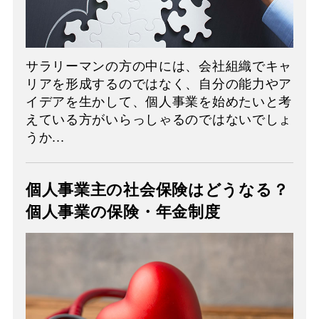
サラリーマンの方の中には、会社組織でキャ
リアを形成するのではなく、自分の能力やア
イデアを生かして、個人事業を始めたいと考
えている方がいらっしゃるのではないでしょ
うか...
個人事業主の社会保険はどうなる？
個人事業の保険・年金制度