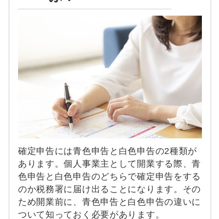
確定申告には青色申告と白色申告の2種類が
あります。個人事業主として開業する際、青
色申告と白色申告のどちらで確定申告をする
のか税務署に届け出ることになります。その
ため開業前に、青色申告と白色申告の違いに
ついて知っておく必要があります。