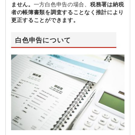
ません。
一方白色申告の場合、
税務署は納税
者の帳簿書類を調査することなく推計により
更正することができます。
白色申告について