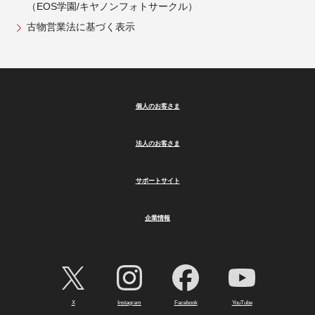
（EOS学園/キヤノンフォトサークル）
古物営業法に基づく表示
個人のお客さま
法人のお客さま
サポートサイト
企業情報
X
Instagram
Facebook
YouTube