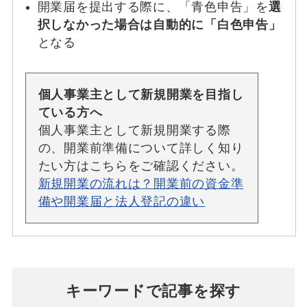
開業届を提出する際に、「青色申告」を
選
択しなかった場合は自動的に「白色申告」
となる
個人事業主として新規開業を目指し
ている方へ
個人事業主として新規開業する際
の、開業前準備について詳しく知り
たい方はこちらをご確認ください。
新規開業の流れは？開業前の資金準
備や開業届と法人登記の違い
キーワードで記事を探す